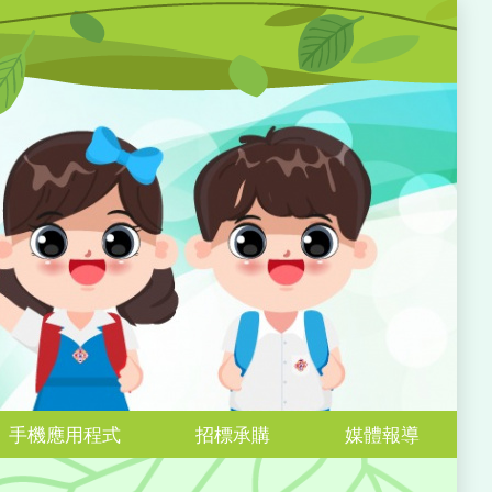
手機應用程式
招標承購
媒體報導