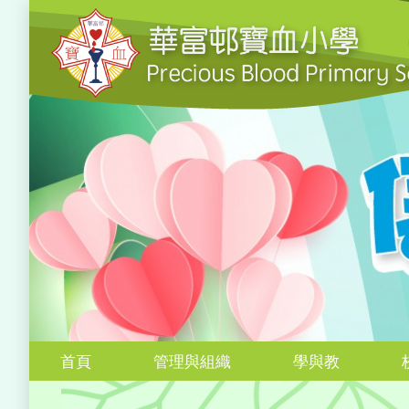
首頁
管理與組織
學與教