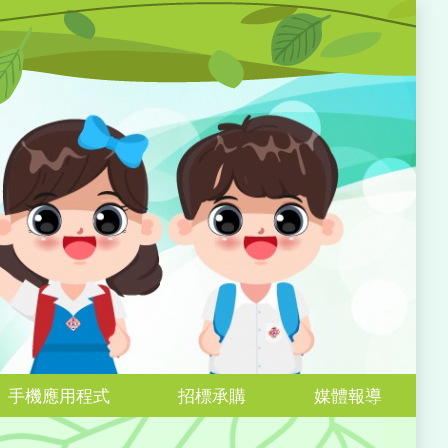
手機應用程式
招標承購
媒體報導