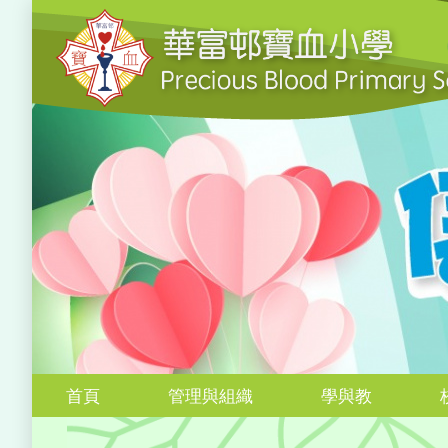
首頁
管理與組織
學與教