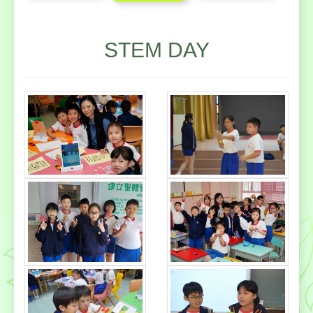
STEM DAY