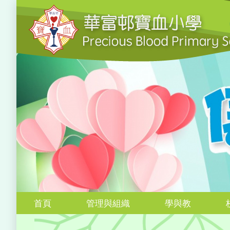
首頁
管理與組織
學與教