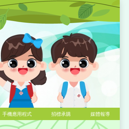
手機應用程式
招標承購
媒體報導