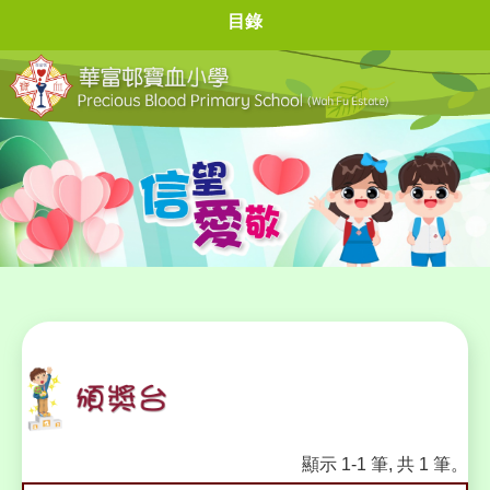
目錄
顯示 1-1 筆, 共 1 筆。