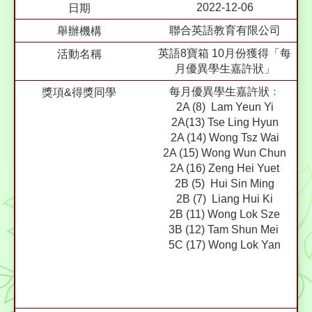
2022-12-06
聯合英語教育有限公司
英語8寶箱 10月份獲得「每
月優異學生嘉許狀」
每月優異學生嘉許狀﹕
2A (8) Lam Yeun Yi
2A(13) Tse Ling Hyun
2A (14) Wong Tsz Wai
2A (15) Wong Wun Chun
2A (16) Zeng Hei Yuet
2B (5) Hui Sin Ming
2B (7) Liang Hui Ki
2B (11) Wong Lok Sze
3B (12) Tam Shun Mei
5C (17) Wong Lok Yan