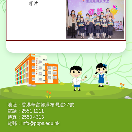
地址：香港華富邨瀑布灣道27號
電話：2551 1211
傳真：2550 4313
電郵：info@pbps.edu.hk