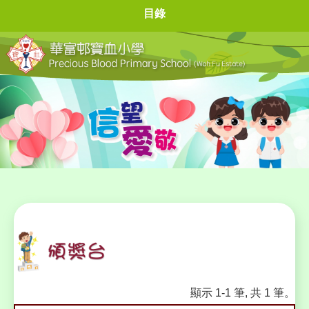
目錄
顯示 1-1 筆, 共 1 筆。