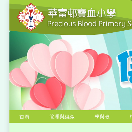
首頁
管理與組織
學與教