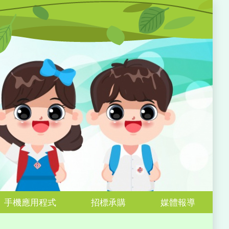
手機應用程式
招標承購
媒體報導