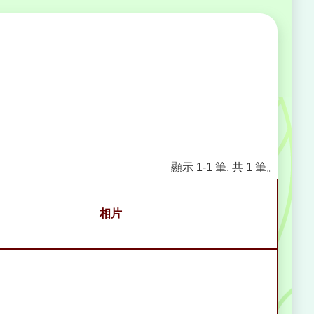
顯示 1-1 筆, 共 1 筆。
相片