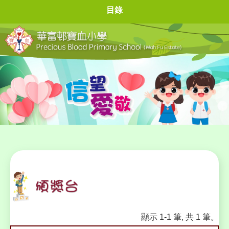
目錄
顯示 1-1 筆, 共 1 筆。