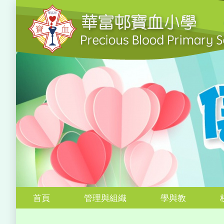
首頁
管理與組織
學與教