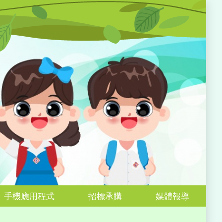
手機應用程式
招標承購
媒體報導