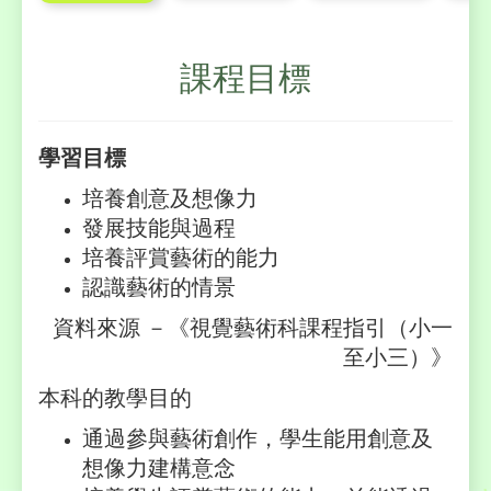
課程目標
學習目標
培養創意及想像力
發展技能與過程
培養評賞藝術的能力
認識藝術的情景
資料來源 －《視覺藝術科課程指引（小一
至小三）》
本科的教學目的
通過參與藝術創作，學生能用創意及
想像力建構意念