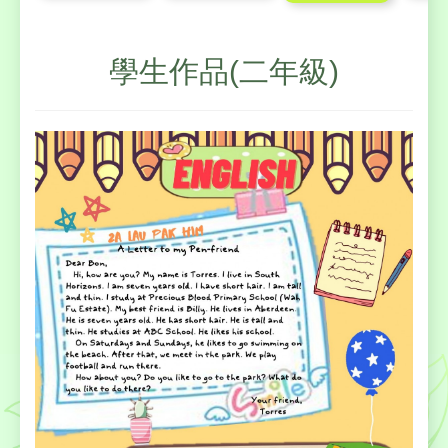
學生作品(二年級)