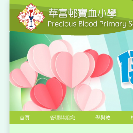
首頁
管理與組織
學與教