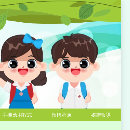
手機應用程式
招標承購
媒體報導