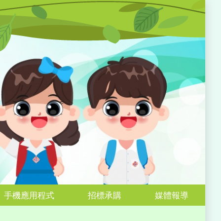
手機應用程式
招標承購
媒體報導