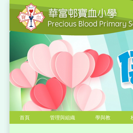
首頁
管理與組織
學與教