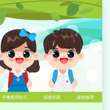
手機應用程式
招標承購
媒體報導