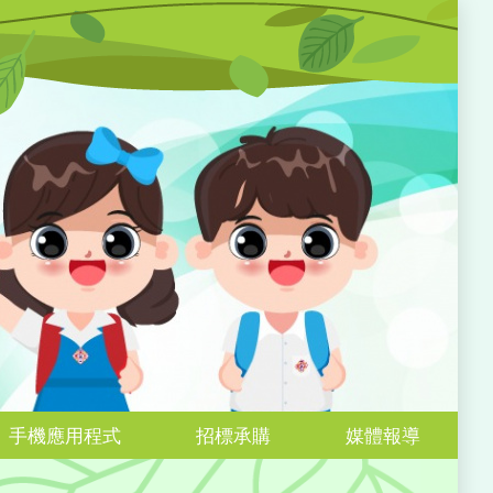
手機應用程式
招標承購
媒體報導