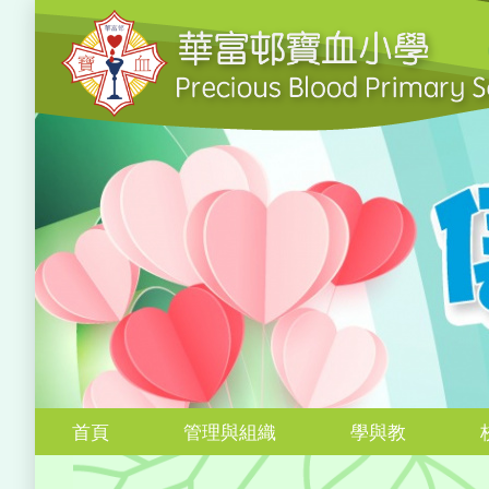
首頁
管理與組織
學與教