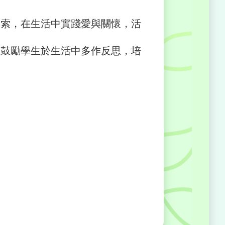
探索，在生活中實踐愛與關懷，活
，鼓勵學生於生活中多作反思，培